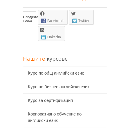
Споделете
това:
Facebook
Twitter
LinkedIn
Нашите
курсове
Курс по общ английски език
Курс по бизнес английски език
Курс за сертификация
Корпоративно обучение по
английски език