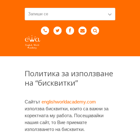
Политика за използване
на “бисквитки”
Сайтът
englishworldacademy.com
използва бисквитки, които са важни за
коректната му работа. Посещавайки
нашия сайт, то Вие приемате
използването на бисквитки.