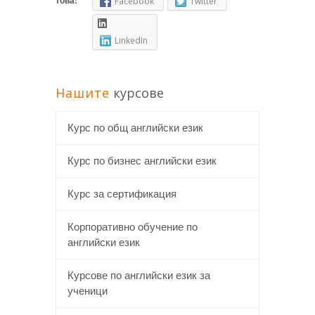
това:
Facebook
Twitter
LinkedIn
Нашите
курсове
Курс по общ английски език
Курс по бизнес английски език
Курс за сертификация
Корпоративно обучение по
английски език
Курсове по английски език за
ученици