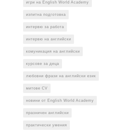
игри на English World Academy
изпитна подготовка
интервю за работа
интервю на английски
комуникация на английски
курсове за деца
любовни фрази на английски език
митове CV
новини от English World Academy
празничен английски
практически умения