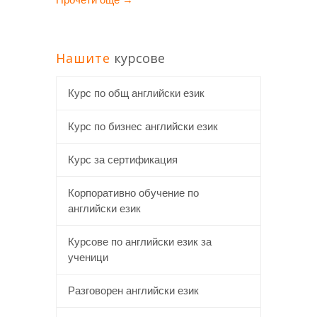
Нашите
курсове
Курс по общ английски език
Курс по бизнес английски език
Курс за сертификация
Корпоративно обучение по
английски език
Курсове по английски език за
ученици
Разговорен английски език