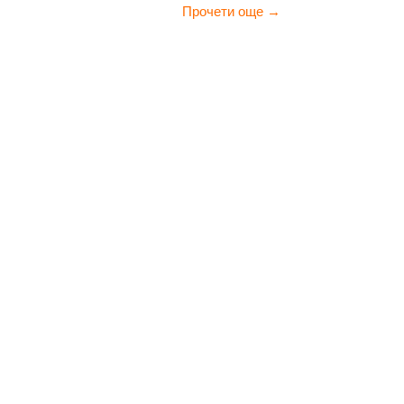
Прочети още →