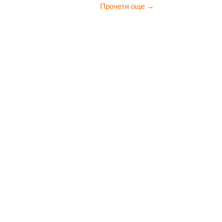
Прочети още →