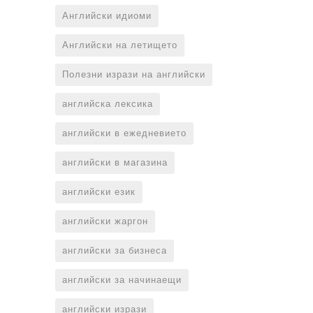
Английски идиоми
Английски на летището
Полезни изрази на английски
английска лексика
английски в ежедневието
английски в магазина
английски език
английски жаргон
английски за бизнеса
английски за начинаещи
английски изрази