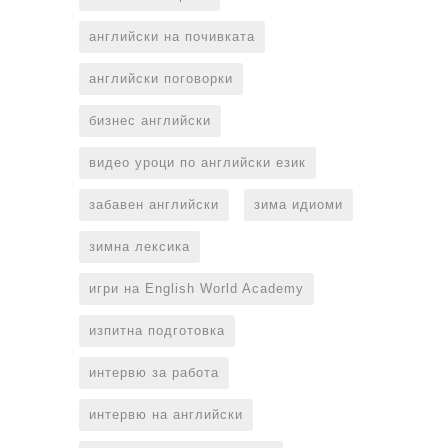
английски на почивката
английски поговорки
бизнес английски
видео уроци по английски език
забавен английски
зима идиоми
зимна лексика
игри на English World Academy
изпитна подготовка
интервю за работа
интервю на английски