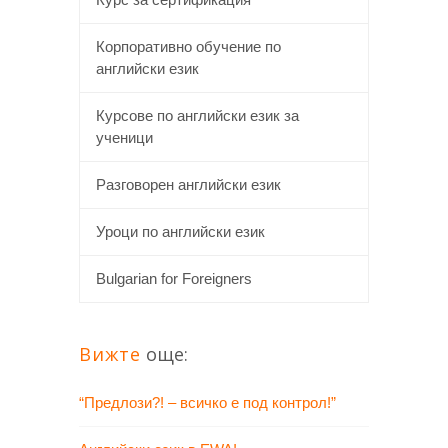
Корпоративно обучение по
английски език
Курсове по английски език за
ученици
Разговорен английски език
Уроци по английски език
Bulgarian for Foreigners
Вижте
още:
“Предлози?! – всичко е под контрол!”