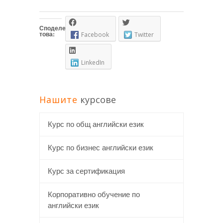
Споделете
това:
Facebook
Twitter
LinkedIn
Нашите
курсове
Курс по общ английски език
Курс по бизнес английски език
Курс за сертификация
Корпоративно обучение по
английски език