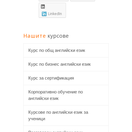
LinkedIn
Нашите
курсове
Курс по общ английски език
Курс по бизнес английски език
Курс за сертификация
Корпоративно обучение по
английски език
Курсове по английски език за
ученици