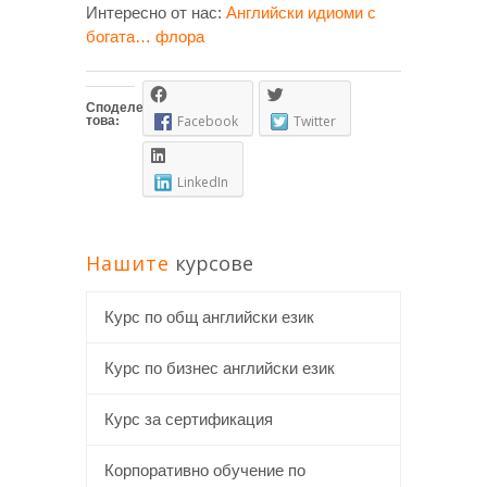
Интересно от нас:
Английски идиоми с
богата… флора
Споделете
това:
Facebook
Twitter
LinkedIn
Нашите
курсове
Курс по общ английски език
Курс по бизнес английски език
Курс за сертификация
Корпоративно обучение по