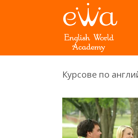
Курсове по англи