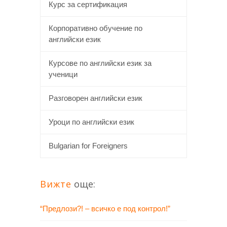
Курс за сертификация
Корпоративно обучение по
английски език
Курсове по английски език за
ученици
Разговорен английски език
Уроци по английски език
Bulgarian for Foreigners
Вижте
още:
“Предлози?! – всичко е под контрол!”