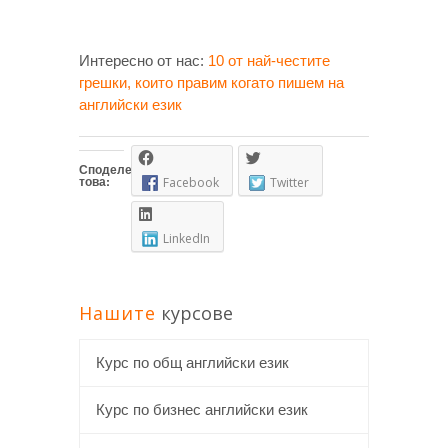
Интересно от нас:
10 от най-честите
грешки, които правим когато пишем на
английски език
Споделете
това:
Facebook
Twitter
LinkedIn
Нашите
курсове
Курс по общ английски език
Курс по бизнес английски език