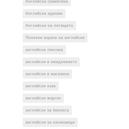
Английска граматика
Английски идиоми
Английски на летището
Полезни изрази на английски
английска лексика
английски в ежедневието
английски в магазина
английски език
английски жаргон
английски за бизнеса
английски за начинаещи