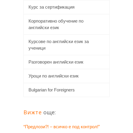
Курс за сертификация
Корпоративно обучение по
английски език
Курсове по английски език за
ученици
Разговорен английски език
Уроци по английски език
Bulgarian for Foreigners
Вижте
още:
“Предлози?! – всичко е под контрол!”