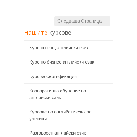
Следваща Страница →
Нашите
курсове
Курс по общ английски език
Курс по бизнес английски език
Курс за сертификация
Корпоративно обучение по
английски език
Курсове по английски език за
ученици
Разговорен английски език