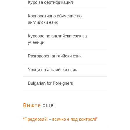
Курс за сертификация
Корпоративно обучение по
английски език
Курсове по английски език за
ученици
Разговорен английски език
Уроци по английски език
Bulgarian for Foreigners
Вижте
още:
“Предлози?! – всичко е под контрол!”