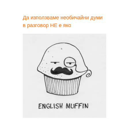
Да използваме необичайни думи
в разговор НЕ е яко